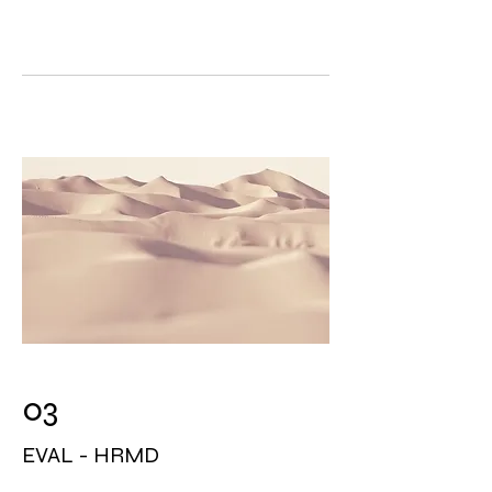
03
EVAL - HRMD