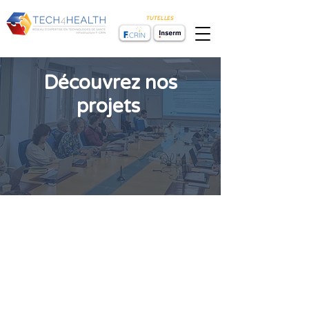
TUTELLES
Découvrez nos
projets