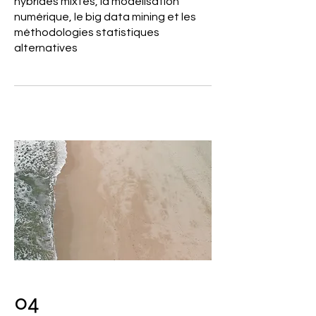
hybrides mixtes, la modélisation
numérique, le big data mining et les
méthodologies statistiques
alternatives
04