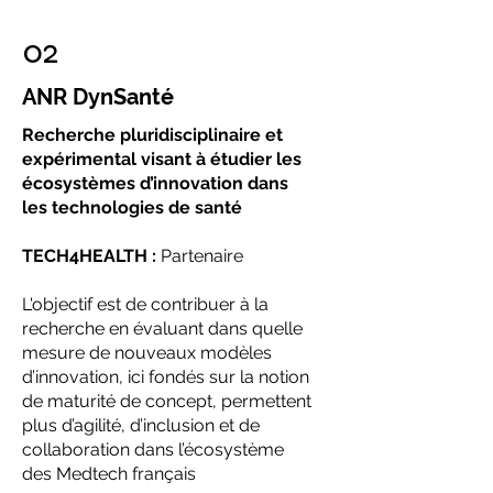
02
ANR DynSanté
Recherche pluridisciplinaire et
expérimental visant à étudier les
écosystèmes d’innovation dans
les technologies de santé
TECH4HEALTH :
Partenaire​
​L'objectif est de contribuer à la
recherche en évaluant dans quelle
mesure de nouveaux modèles
d’innovation, ici fondés sur la notion
de maturité de concept, permettent
plus d’agilité, d’inclusion et de
collaboration dans l’écosystème
des Medtech français