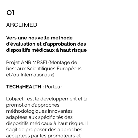
01
ARCLIMED
Vers une nouvelle méthode
d'évaluation et d'approbation des
dispositifs médicaux à haut risque
Projet ANR MRSEI (Montage de
Réseaux Scientifiques Européens
et/ou Internationaux)
TECH4HEALTH :
Porteur
L'objectif est le développement et la
promotion d’approches
méthodologiques innovantes
adaptées aux spécificités des
dispositifs médicaux à haut risque. Il
s’agit de proposer des approches
acceptées par les promoteurs et