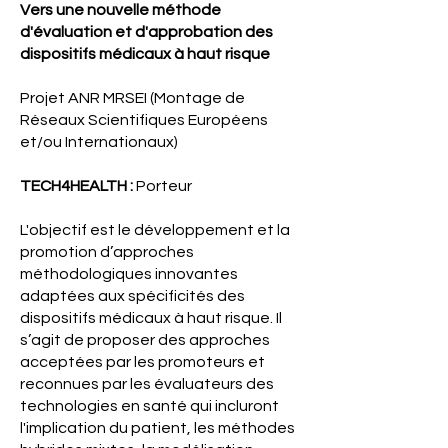
Vers une nouvelle méthode
d'évaluation et d'approbation des
dispositifs médicaux à haut risque
Projet ANR MRSEI (Montage de
Réseaux Scientifiques Européens
et/ou Internationaux)
TECH4HEALTH :
Porteur
L'objectif est le développement et la
promotion d’approches
méthodologiques innovantes
adaptées aux spécificités des
dispositifs médicaux à haut risque. Il
s’agit de proposer des approches
acceptées par les promoteurs et
reconnues par les évaluateurs des
technologies en santé qui incluront
l'implication du patient, les méthodes