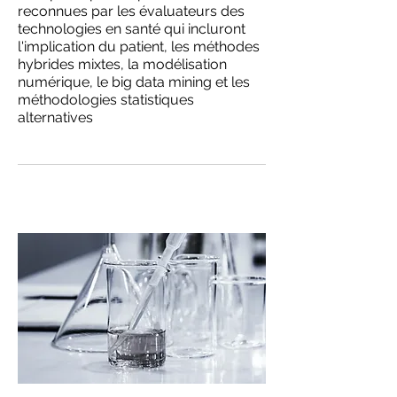
reconnues par les évaluateurs des
technologies en santé qui incluront
l'implication du patient, les méthodes
hybrides mixtes, la modélisation
numérique, le big data mining et les
méthodologies statistiques
alternatives